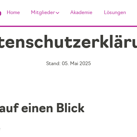
Home
Mitglieder
Akademie
Lösungen
tenschutzerklär
Stand: 05. Mai 2025
auf einen Blick
e