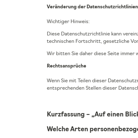
Veränderung der Datenschutzrichtlinien
Wichtiger Hinweis:
Diese Datenschutzrichtlinie kann verei
technischen Fortschritt, gesetzliche V
Wir bitten Sie daher diese Seite immer 
Rechtsansprüche
Wenn Sie mit Teilen dieser Datenschutzr
entsprechenden Stellen dieser Datensc
Kurzfassung – „Auf einen Blic
Welche Arten personenbezog