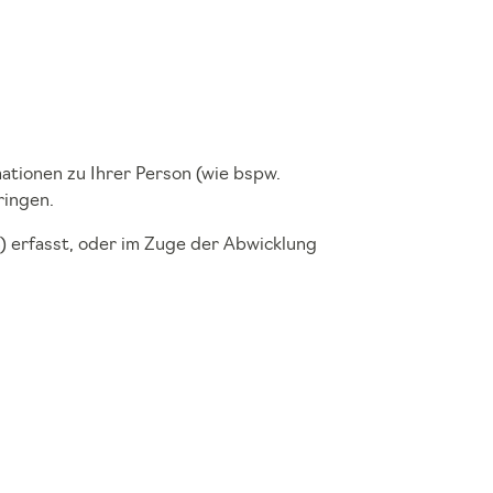
ationen zu Ihrer Person (wie bspw.
ringen.
 erfasst, oder im Zuge der Abwicklung