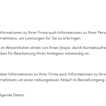
formationen zu Ihrer Firma auch Informationen zu Ihrer Pers
rnehmens, um Leistungen für Sie zu erbringen.
 Wesentlichen direkt von Ihnen (bspw. durch Kontaktaufnah
dies für Bearbeitung Ihres Anliegens notwendig ist.
ben Informationen zu Ihrer Firma auch Informationen zu Ihre
ernehmens um einen reibungslosen Ablauf im Bestellvorgang
olgende Daten: