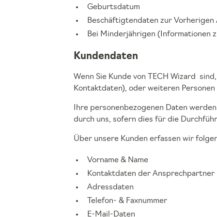
Geburtsdatum
Beschäftigtendaten zur Vorherigen A
Bei Minderjährigen (Informationen z
Kundendaten
Wenn Sie Kunde von TECH Wizard sind, e
Kontaktdaten), oder weiteren Personen 
Ihre personenbezogenen Daten werden i
durch uns, sofern dies für die Durchfüh
Über unsere Kunden erfassen wir folge
Vorname & Name
Kontaktdaten der Ansprechpartner
Adressdaten
Telefon- & Faxnummer
E-Mail-Daten