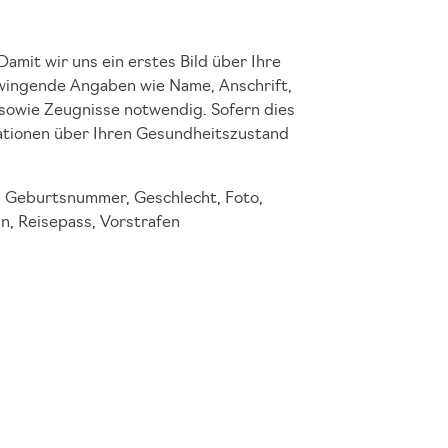
Damit wir uns ein erstes Bild über Ihre
zwingende Angaben wie Name, Anschrift,
sowie Zeugnisse notwendig. Sofern dies
mationen über Ihren Gesundheitszustand
, Geburtsnummer, Geschlecht, Foto,
n, Reisepass, Vorstrafen