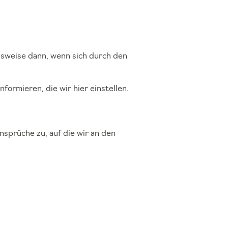
lsweise dann, wenn sich durch den
formieren, die wir hier einstellen.
nsprüche zu, auf die wir an den