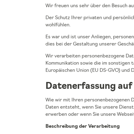
Wir freuen uns sehr über den Besuch a
Der Schutz Ihrer privaten und persönli
wohlfühlen.
Es war und ist unser Anliegen, persone
dies bei der Gestaltung unserer Geschä
Wir verarbeiten personenbezogene Date
Kommunikation sowie die im sonstigen
Europäischen Union (EU DS-GVO) und D
Datenerfassung auf 
Wie wir mit Ihren personenbezogenen D
Daten entsteht, wenn Sie unsere Dienst
erwerben oder wenn Sie unsere Websei
Beschreibung der Verarbeitung