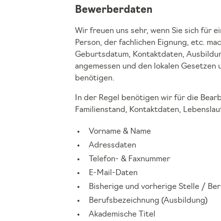
Bewerberdaten
Wir freuen uns sehr, wenn Sie sich für e
Person, der fachlichen Eignung, etc. m
Geburtsdatum, Kontaktdaten, Ausbildun
angemessen und den lokalen Gesetzen un
benötigen.
In der Regel benötigen wir für die Be
Familienstand, Kontaktdaten, Lebenslau
Vorname & Name
Adressdaten
Telefon- & Faxnummer
E-Mail-Daten
Bisherige und vorherige Stelle / Ber
Berufsbezeichnung (Ausbildung)
Akademische Titel