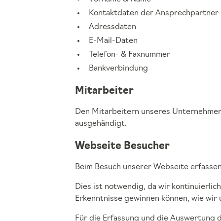
Kontaktdaten der Ansprechpartner
Adressdaten
E-Mail-Daten
Telefon- & Faxnummer
Bankverbindung
Mitarbeiter
Den Mitarbeitern unseres Unternehmen
ausgehändigt.
Webseite Besucher
Beim Besuch unserer Webseite erfassen
Dies ist notwendig, da wir kontinuierl
Erkenntnisse gewinnen können, wie wir
Für die Erfassung und die Auswertung di