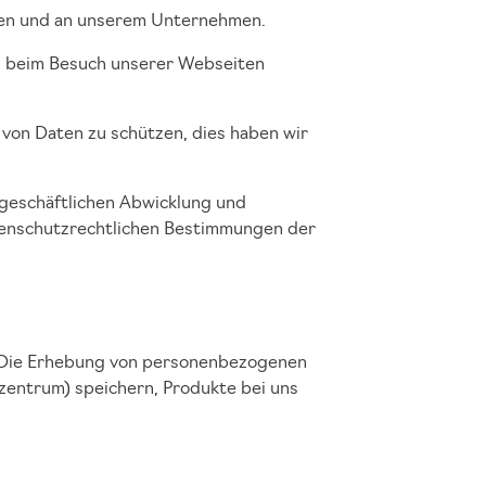
kten und an unserem Unternehmen.
ich beim Besuch unserer Webseiten
 von Daten zu schützen, dies haben wir
geschäftlichen Abwicklung und
enschutzrechtlichen Bestimmungen der
e. Die Erhebung von personenbezogenen
zentrum) speichern, Produkte bei uns