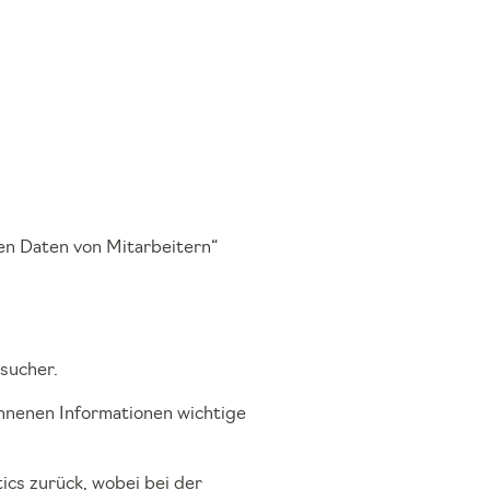
n Daten von Mitarbeitern“
sucher.
onnenen Informationen wichtige
ics zurück, wobei bei der