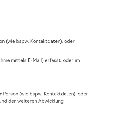
on (wie bspw. Kontaktdaten), oder
me mittels E-Mail) erfasst, oder im
r Person (wie bspw. Kontaktdaten), oder
 und der weiteren Abwicklung