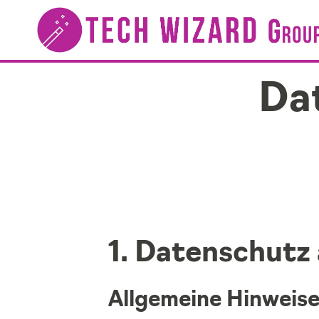
Da
1. Datenschutz 
Allgemeine Hinweis