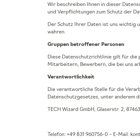
Wir beschreiben Ihnen in dieser Datens
und Verpflichtungen zum Schutz der D
Der Schutz Ihrer Daten ist uns wichtig
wahren.
Gruppen betroffener Personen
Diese Datenschutzrichtlinie gilt für d
Mitarbeitern, Bewerbern, die bei uns a
Verantwortlichkeit
Die verantwortliche Stelle für die Ver
Datenschutzgesetzes, unter anderem d
TECH Wizard GmbH, Glaserstr. 2, 8746
Telefon: +49 831 960756-0 – E-Mail: ko