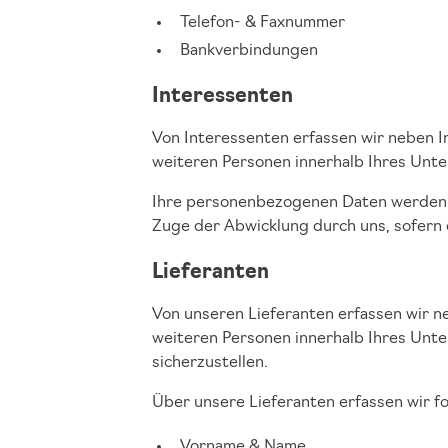
Telefon- & Faxnummer
Bankverbindungen
Interessenten
Von Interessenten erfassen wir neben In
weiteren Personen innerhalb Ihres Unte
Ihre personenbezogenen Daten werden im
Zuge der Abwicklung durch uns, sofern 
Lieferanten
Von unseren Lieferanten erfassen wir ne
weiteren Personen innerhalb Ihres Unt
sicherzustellen.
Über unsere Lieferanten erfassen wir f
Vorname & Name